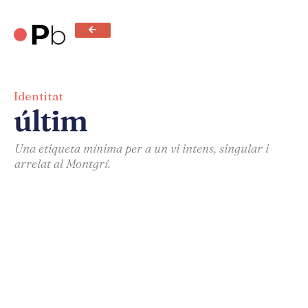
Identitat
últim
Una etiqueta mínima per a un vi intens, singular i
arrelat al Montgrí.